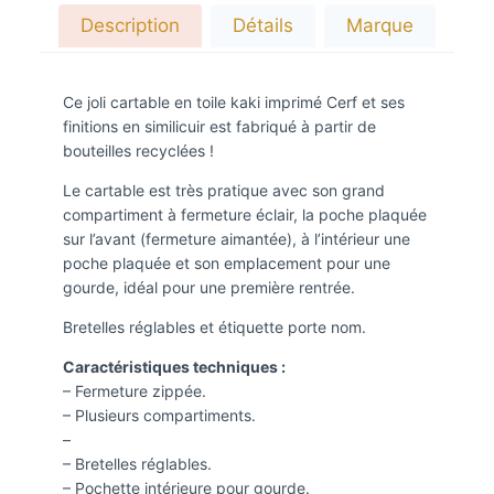
Description
Détails
Marque
Ce joli cartable en toile kaki imprimé Cerf et ses
finitions en similicuir est fabriqué à partir de
bouteilles recyclées !
Le cartable est très pratique avec son grand
compartiment à fermeture éclair, la poche plaquée
sur l’avant (fermeture aimantée), à l’intérieur une
poche plaquée et son emplacement pour une
gourde, idéal pour une première rentrée.
Bretelles réglables et étiquette porte nom.
Caractéristiques techniques :
– Fermeture zippée.
– Plusieurs compartiments.
–
– Bretelles réglables.
– Pochette intérieure pour gourde.