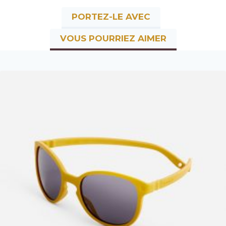
PORTEZ-LE AVEC
VOUS POURRIEZ AIMER