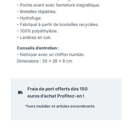
– Poche avant avec fermeture magnétique.
– Bretelles réglables.
– Hydrofuge.
– Fabriqué à partir de bouteilles recyclées.
– 100% polyéthylène.
– Lanières en cuir.
Conseils d’entretien :
– Nettoyer avec un chiffon humide.
Dimensions :
35 x 28 x 9 cm
Frais de port offerts dès
150
euros
d’achat Profitez-en !
*hors mobilier et articles encombrants