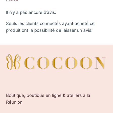
Il n’y a pas encore d’avis.
Seuls les clients connectés ayant acheté ce
produit ont la possibilité de laisser un avis.
Boutique, boutique en ligne & ateliers à la
Réunion