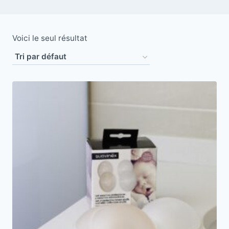
Voici le seul résultat