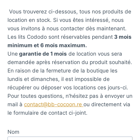
Vous trouverez ci-dessous, tous nos produits de
location en stock. Si vous êtes intéressé, nous
vous invitons à nous contacter dès maintenant.
Les lits Cododo sont réservables pendant
3 mois
minimum et 6 mois maximum.
Une
garantie de 1 mois
de location vous sera
demandée après réservation du produit souhaité.
En raison de la fermeture de la boutique les
lundis et dimanches, il est impossible de
récupérer ou déposer vos locations ces jours-ci.
Pour toutes questions, n’hésitez pas à envoyer un
mail à
contact@bb-cocoon.re
ou directement via
le formulaire de contact ci-joint.
Nom