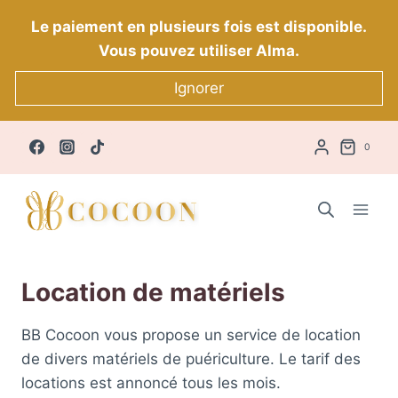
Aller
Le paiement en plusieurs fois est disponible.
au
Vous pouvez utiliser Alma.
contenu
Ignorer
0
Location de matériels
BB Cocoon vous propose un service de location
de divers matériels de puériculture. Le tarif des
locations est annoncé tous les mois.