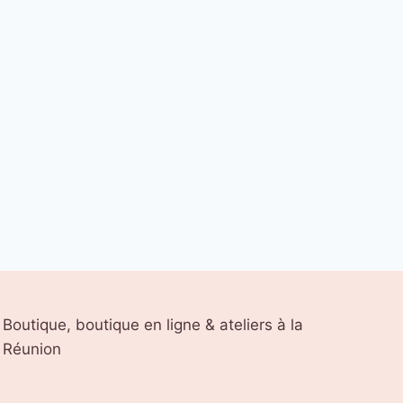
Boutique, boutique en ligne & ateliers à la
Réunion