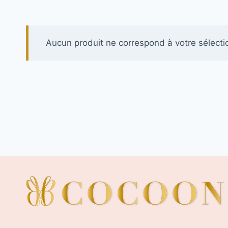
Aucun produit ne correspond à votre sélecti