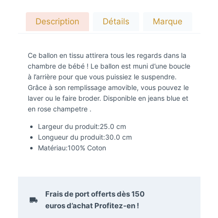
Description
Détails
Marque
Ce ballon en tissu attirera tous les regards dans la
chambre de bébé ! Le ballon est muni d’une boucle
à l’arrière pour que vous puissiez le suspendre.
Grâce à son remplissage amovible, vous pouvez le
laver ou le faire broder. Disponible en jeans blue et
en rose champetre .
Largeur du produit:
25.0 cm
Longueur du produit:
30.0 cm
Matériau:
100% Coton
Frais de port offerts dès
150
euros
d’achat Profitez-en !