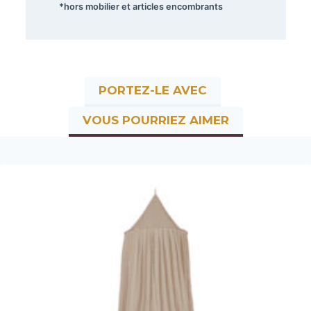
*hors mobilier et articles encombrants
PORTEZ-LE AVEC
VOUS POURRIEZ AIMER