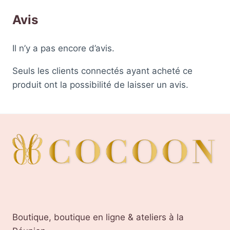
Avis
Il n’y a pas encore d’avis.
Seuls les clients connectés ayant acheté ce
produit ont la possibilité de laisser un avis.
Boutique, boutique en ligne & ateliers à la