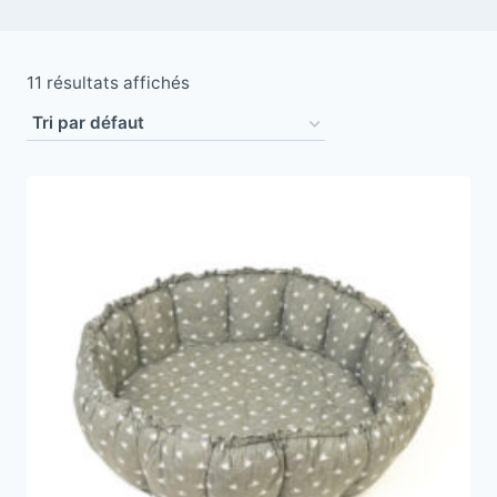
11 résultats affichés