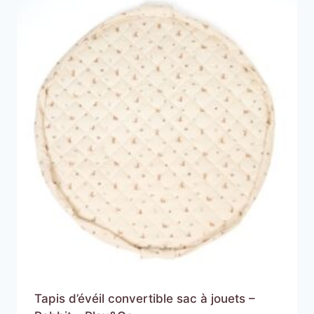
Tapis d’évéil convertible sac à jouets –