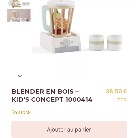
BLENDER EN BOIS –
38,50
€
KID’S CONCEPT 1000414
TTC
En stock
Ajouter au panier