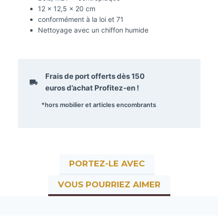
12 x 12,5 x 20 cm
conformément à la loi et 71
Nettoyage avec un chiffon humide
Frais de port offerts dès
150
euros
d’achat Profitez-en !
*hors mobilier et articles encombrants
PORTEZ-LE AVEC
VOUS POURRIEZ AIMER