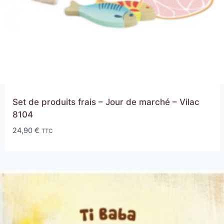
Set de produits frais – Jour de marché – Vilac
8104
24,90
€
TTC