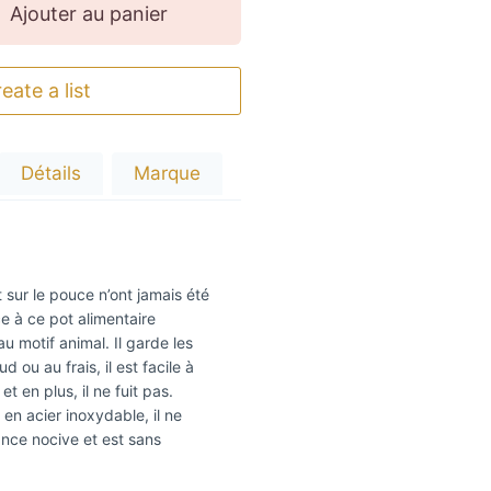
Ajouter au panier
eate a list
Détails
Marque
t sur le pouce n’ont jamais été
e à ce pot alimentaire
au motif animal. Il garde les
 ou au frais, il est facile à
et en plus, il ne fuit pas.
 en acier inoxydable, il ne
nce nocive et est sans