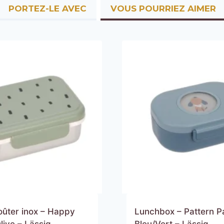
PORTEZ-LE AVEC
VOUS POURRIEZ AIMER
oûter inox – Happy
Lunchbox – Pattern P