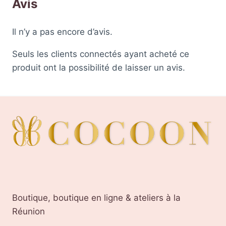
Avis
Il n’y a pas encore d’avis.
Seuls les clients connectés ayant acheté ce
produit ont la possibilité de laisser un avis.
Boutique, boutique en ligne & ateliers à la
Réunion