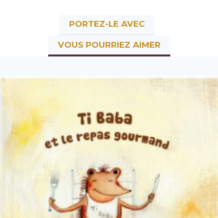
PORTEZ-LE AVEC
VOUS POURRIEZ AIMER