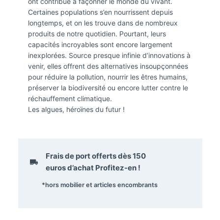
ont contribué à façonner le monde du vivant.
Certaines populations s’en nourrissent depuis
longtemps, et on les trouve dans de nombreux
produits de notre quotidien. Pourtant, leurs
capacités incroyables sont encore largement
inexplorées. Source presque infinie d’innovations à
venir, elles offrent des alternatives insoupçonnées
pour réduire la pollution, nourrir les êtres humains,
préserver la biodiversité ou encore lutter contre le
réchauffement climatique.
Les algues, héroïnes du futur !
Frais de port offerts dès
150
euros
d’achat Profitez-en !
*hors mobilier et articles encombrants