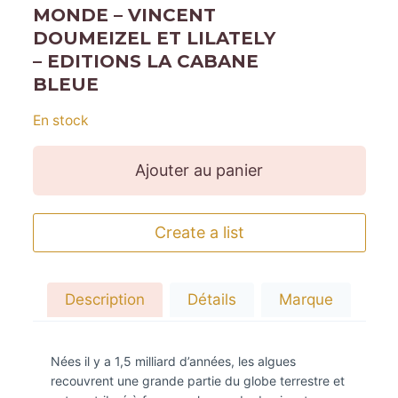
MONDE – VINCENT
DOUMEIZEL ET LILATELY
– EDITIONS LA CABANE
BLEUE
En stock
Ajouter au panier
Create a list
Description
Détails
Marque
Nées il y a 1,5 milliard d’années, les algues
recouvrent une grande partie du globe terrestre et