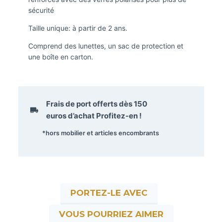
sécurité
Taille unique: à partir de 2 ans.
Comprend des lunettes, un sac de protection et
une boîte en carton.
Frais de port offerts dès
150
euros
d’achat Profitez-en !
*hors mobilier et articles encombrants
PORTEZ-LE AVEC
VOUS POURRIEZ AIMER