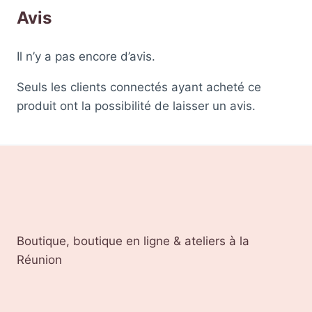
Avis
Il n’y a pas encore d’avis.
Seuls les clients connectés ayant acheté ce
produit ont la possibilité de laisser un avis.
Boutique, boutique en ligne & ateliers à la
Réunion