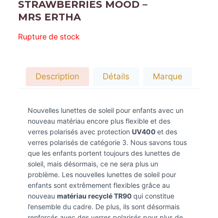
STRAWBERRIES MOOD –
MRS ERTHA
Rupture de stock
Description
Détails
Marque
Nouvelles lunettes de soleil pour enfants avec un
nouveau matériau encore plus flexible et des
verres polarisés avec protection
UV400
et des
verres polarisés de catégorie 3. Nous savons tous
que les enfants portent toujours des lunettes de
soleil, mais désormais, ce ne sera plus un
problème. Les nouvelles lunettes de soleil pour
enfants sont extrêmement flexibles grâce au
nouveau
matériau recyclé TR90
qui constitue
l’ensemble du cadre. De plus, ils sont désormais
renforcés avec des verres polarisés pour plus de