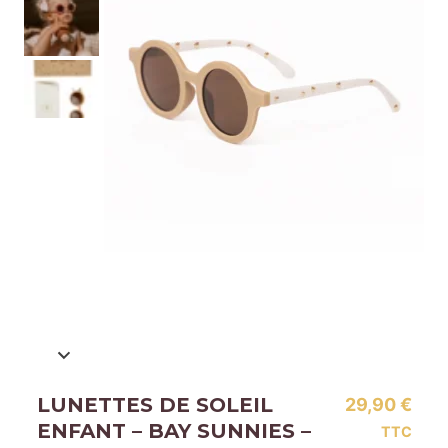
LUNETTES DE SOLEIL
29,90
€
ENFANT – BAY SUNNIES –
TTC