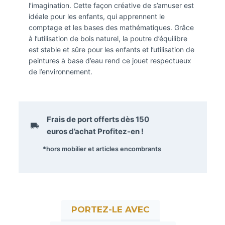
l’imagination. Cette façon créative de s’amuser est
idéale pour les enfants, qui apprennent le
comptage et les bases des mathématiques. Grâce
à l’utilisation de bois naturel, la poutre d’équilibre
est stable et sûre pour les enfants et l’utilisation de
peintures à base d’eau rend ce jouet respectueux
de l’environnement.
Frais de port offerts dès
150
euros
d’achat Profitez-en !
*hors mobilier et articles encombrants
PORTEZ-LE AVEC