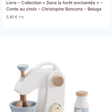
Livre – Collection « Dans la forêt enchantée » –
Conte au choix – Christophe Boncens – Beluga
5,90
€
TTC