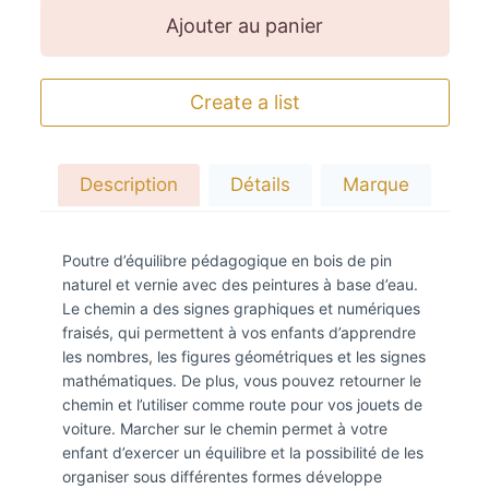
Ajouter au panier
Create a list
Description
Détails
Marque
Poutre d’équilibre pédagogique en bois de pin
naturel et vernie avec des peintures à base d’eau.
Le chemin a des signes graphiques et numériques
fraisés, qui permettent à vos enfants d’apprendre
les nombres, les figures géométriques et les signes
mathématiques. De plus, vous pouvez retourner le
chemin et l’utiliser comme route pour vos jouets de
voiture. Marcher sur le chemin permet à votre
enfant d’exercer un équilibre et la possibilité de les
organiser sous différentes formes développe