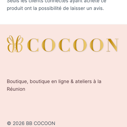
Seuls les clients connectés ayant acheté ce
produit ont la possibilité de laisser un avis.
Boutique, boutique en ligne & ateliers à la
Réunion
© 2026 BB COCOON