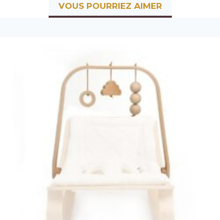
VOUS POURRIEZ AIMER