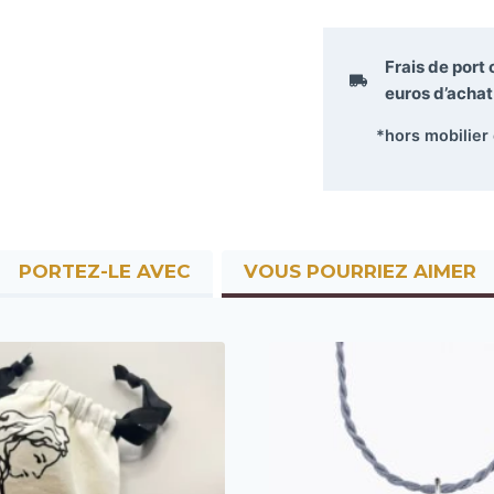
Frais de port
euros
d’achat 
*hors mobilier
PORTEZ-LE AVEC
VOUS POURRIEZ AIMER