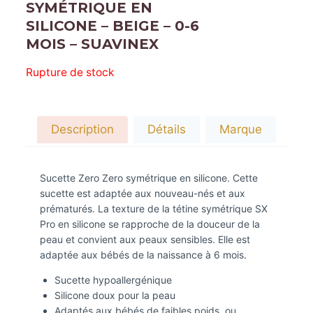
SYMÉTRIQUE EN
SILICONE – BEIGE – 0-6
MOIS – SUAVINEX
Rupture de stock
Description
Détails
Marque
Sucette Zero Zero symétrique en silicone. Cette
sucette est adaptée aux nouveau-nés et aux
prématurés. La texture de la tétine symétrique SX
Pro en silicone se rapproche de la douceur de la
peau et convient aux peaux sensibles. Elle est
adaptée aux bébés de la naissance à 6 mois.
Sucette hypoallergénique
Silicone doux pour la peau
Adaptés aux bébés de faibles poids, ou