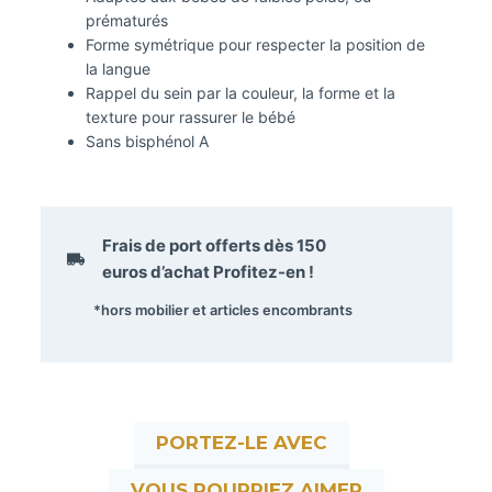
prématurés
Forme symétrique pour respecter la position de
la langue
Rappel du sein par la couleur, la forme et la
texture pour rassurer le bébé
Sans bisphénol A
Frais de port offerts dès
150
euros
d’achat Profitez-en !
*hors mobilier et articles encombrants
PORTEZ-LE AVEC
VOUS POURRIEZ AIMER