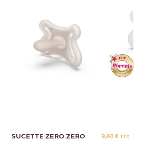
SUCETTE ZERO ZERO
9,80
€
TTC