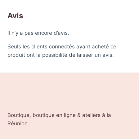
Avis
Il n’y a pas encore d’avis.
Seuls les clients connectés ayant acheté ce
produit ont la possibilité de laisser un avis.
Boutique, boutique en ligne & ateliers à la
Réunion