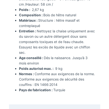
cm /Hauteur: 58 cm /
Poids :
2,67 kg
Composition :
Bois de hêtre naturel
Matériaux :
Structure : hêtre massif et
contreplaqué
Entretien :
Nettoyez la chaise uniquement avec
du savon ou un autre détergent doux sans
composants toxiques et de l’eau chaude.
Essuyez les excès de liquide avec un chiffon
sec.
Age conseillé :
Dés la naissance. Jusqu’à 3
mois environ
Poids autorisé max. :
9 kg
Normes :
Conforme aux exigences de la norme.
Conforme aux exigences de sécurité des
couffins : EN 1466:2014
Pays de fabrication :
Turquie