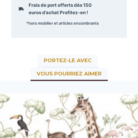
Frais de port offerts dès
150
euros
d’achat Profitez-en !
*hors mobilier et articles encombrants
PORTEZ-LE AVEC
VOUS POURRIEZ AIMER