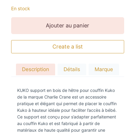
En stock
Ajouter au panier
Create a list
Description
Détails
Marque
KUKO support en bois de hêtre pour couffin Kuko
de la marque Charlie Crane est un accessoire
pratique et élégant qui permet de placer le couffin
Kuko à hauteur idéale pour faciliter l’accès à bébé.
Ce support est conçu pour s’adapter parfaitement
au couffin Kuko et est fabriqué à partir de
matériaux de haute qualité pour garantir une