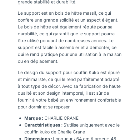
grande stabilité et durabilité.
Le support est en bois de hêtre massif, ce qui
confère une grande solidité et un aspect élégant.
Le bois de hêtre est également réputé pour sa
durabilité, ce qui garantit que le support pourra
être utilisé pendant de nombreuses années. Le
support est facile à assembler et à démonter, ce
qui le rend pratique pour une utilisation à la maison
ou en déplacement.
Le design du support pour couffin Kuko est épuré
et minimaliste, ce qui le rend parfaitement adapté
à tout type de décor. Avec sa fabrication de haute
qualité et son design intemporel, il est sûr de
fournir à votre bébé un environnement confortable
pour dormir et se reposer.
Marque :
CHARLIE CRANE
Caractéristiques :
S’utilise uniquement avec le
couffin kuko de Charlie Crane
Dimensions :
Longueur : 64 cm /Largeur: 48