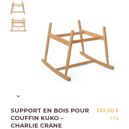
SUPPORT EN BOIS POUR
135,00
€
COUFFIN KUKO –
TTC
CHARLIE CRANE