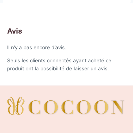
Avis
Il n’y a pas encore d’avis.
Seuls les clients connectés ayant acheté ce
produit ont la possibilité de laisser un avis.