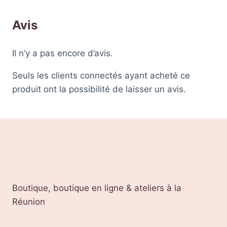
Avis
Il n’y a pas encore d’avis.
Seuls les clients connectés ayant acheté ce
produit ont la possibilité de laisser un avis.
Boutique, boutique en ligne & ateliers à la
Réunion