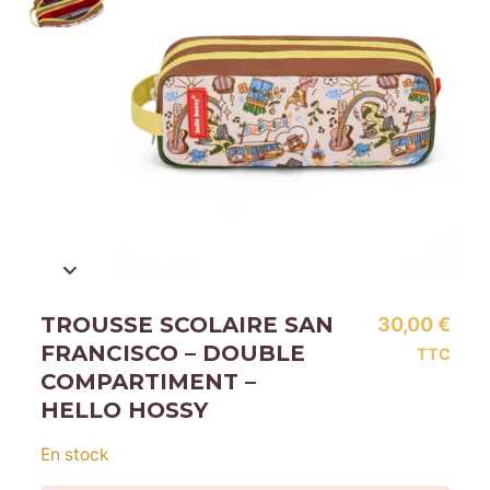
TROUSSE SCOLAIRE SAN
30,00
€
FRANCISCO – DOUBLE
TTC
COMPARTIMENT –
HELLO HOSSY
En stock