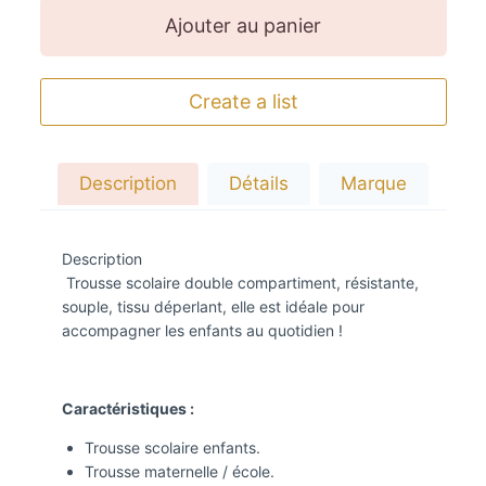
Ajouter au panier
Create a list
Description
Détails
Marque
Description
Trousse scolaire double compartiment, résistante,
souple, tissu déperlant, elle est idéale pour
accompagner les enfants au quotidien !
Caractéristiques :
Trousse scolaire enfants.
Trousse maternelle / école.