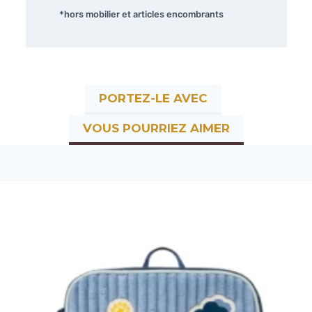
*hors mobilier et articles encombrants
PORTEZ-LE AVEC
VOUS POURRIEZ AIMER