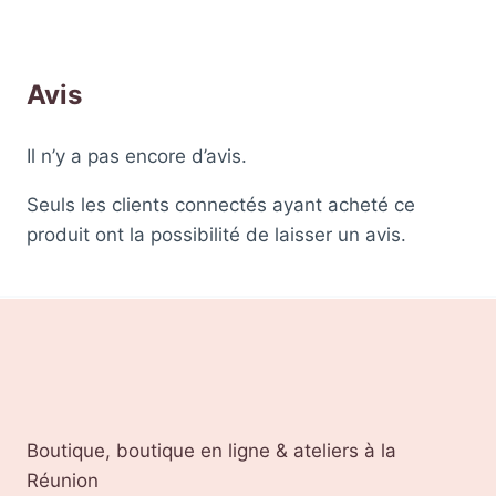
Avis
Il n’y a pas encore d’avis.
Seuls les clients connectés ayant acheté ce
produit ont la possibilité de laisser un avis.
Boutique, boutique en ligne & ateliers à la
Réunion