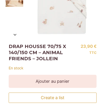
DRAP HOUSSE 70/75 X
23,90
€
140/150 CM – ANIMAL
TTC
FRIENDS – JOLLEIN
En stock
Ajouter au panier
Create a list